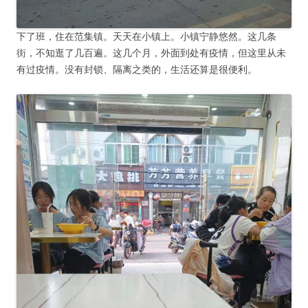
下了班，住在范集镇。天天在小镇上。小镇宁静悠然。这几条
街，不知逛了几百遍。这几个月，外面到处有疫情，但这里从未
有过疫情。没有封锁、隔离之类的，生活还算是很便利。