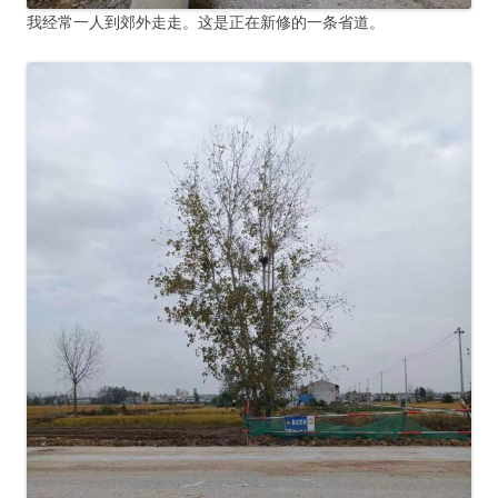
我经常一人到郊外走走。这是正在新修的一条省道。