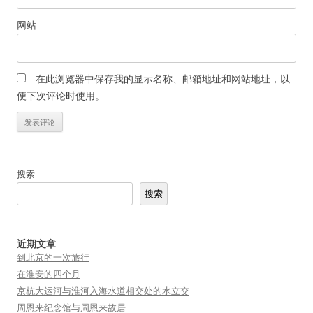
网站
在此浏览器中保存我的显示名称、邮箱地址和网站地址，以
便下次评论时使用。
搜索
搜索
近期文章
到北京的一次旅行
在淮安的四个月
京杭大运河与淮河入海水道相交处的水立交
周恩来纪念馆与周恩来故居