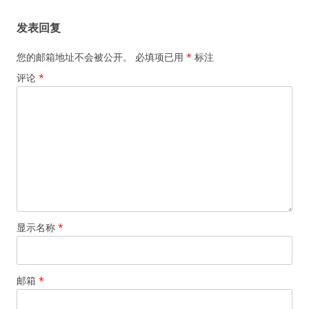
航
发表回复
您的邮箱地址不会被公开。
必填项已用
*
标注
评论
*
显示名称
*
邮箱
*