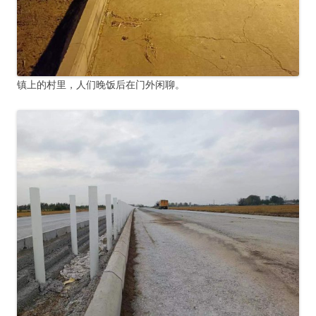
镇上的村里，人们晚饭后在门外闲聊。